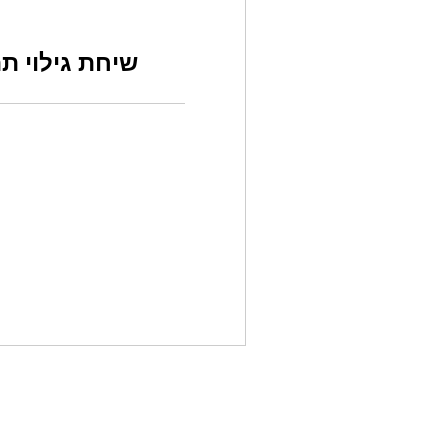
שיחת גילוי תה