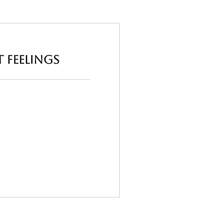
 Feelings