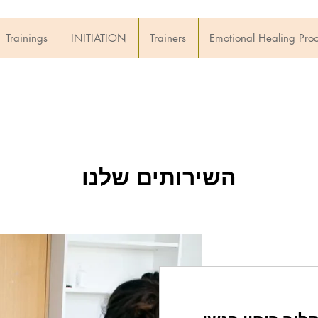
Trainings
INITIATION
Trainers
Emotional Healing Pro
השירותים שלנו