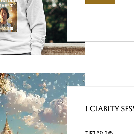
Clarity sess
שעה 30 דקות