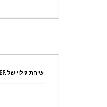
שיחת גילוי של Feeling Surfer