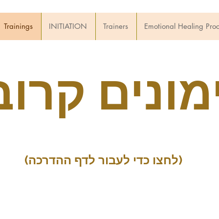
Trainings
INITIATION
Trainers
Emotional Healing Pro
(לחצו כדי לעבור לדף ההדרכה)