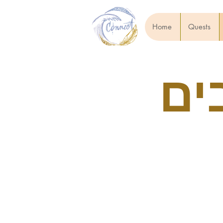
Home
Quests