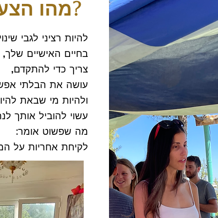
מהו הצעד הבא שלך?
להיות רציני לגבי שינוי
בחיים האישיים שלך,
צריך כדי להתקדם,
עושה את הבלתי אפשרי
ולהיות מי שבאת להיו
עשוי להוביל אותך לנ
מה שפשוט אומר:
לקיחת אחריות על המ