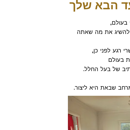
 בעולם,
 להשיג את מה שאתה
 רגע לפני כן,
ת בעולם
תיב של בעל החלל.
רחב שבאת היא ליצור.