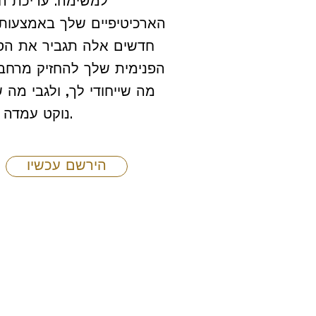
למשימה. עריכת הכ
הארכיטיפיים שלך באמצעות 
חדשים אלה תגביר את הס
הפנימית שלך להחזיק מרחב
מה שייחודי לך, ולגבי מה
נוקט עמדה בחיים.
הירשם עכשיו