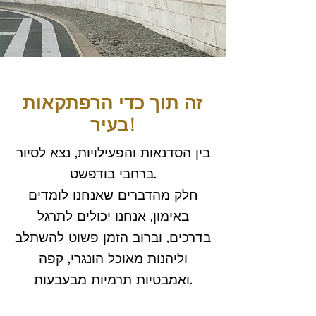
זה תוך כדי הרפתקאות
בעיר!
בין הסדנאות והפעילויות, נצא לסיור
ברחבי בודפשט.
חלק מהדברים שאנחנו לומדים
באימון, אנחנו יכולים לתרגל
בדרכים, וברוב הזמן פשוט להשתלב
וליהנות מאוכל הונגרי, קפה
ואמבטיות תרמיות מבעבעות.