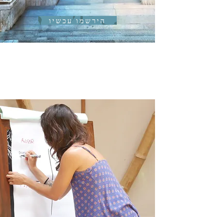
הירשמו עכשיו