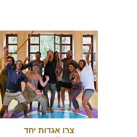
צרו אגדות יחד