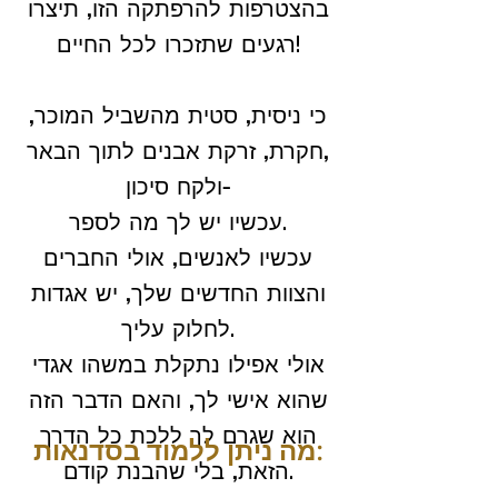
בהצטרפות להרפתקה הזו, תיצרו
רגעים שתזכרו לכל החיים!
כי ניסית, סטית מהשביל המוכר,
חקרת, זרקת אבנים לתוך הבאר,
ולקח סיכון-
עכשיו יש לך מה לספר.
עכשיו לאנשים, אולי החברים
והצוות החדשים שלך, יש אגדות
לחלוק עליך.
אולי אפילו נתקלת במשהו אגדי
שהוא אישי לך, והאם הדבר הזה
הוא שגרם לך ללכת כל הדרך
מה ניתן ללמוד בסדנאות:
הזאת, בלי שהבנת קודם.