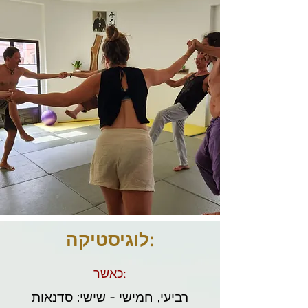
לוגיסטיקה:
כאשר:
רביעי, חמישי - שישי: סדנאות