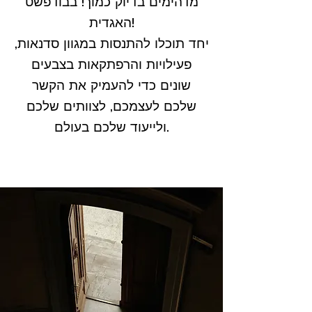
מדהימים בדיוק כמוך! בבודפשט
האגדית!
יחד תוכלו להתנסות במגוון סדנאות,
פעילויות והרפתקאות בצבעים
שונים כדי להעמיק את הקשר
שלכם לעצמכם, לצוותים שלכם
ולייעוד שלכם בעולם.