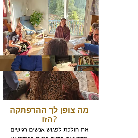
מה צופן לך ההרפתקה
הזו?
את הולכת לפגוש אנשים רגישים