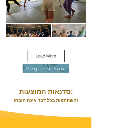
Load More
Register now
סדנאות המוצעות:
(השתתפות בכל דבר אינה חובה)