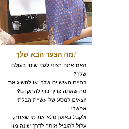
מה הצעד הבא שלך?
האם אתה רציני לגבי שינוי בעולם
שלך?
בחיים האישיים שלך, או להשיג את
מה שאתה צריך כדי להתקדם?
יוצאים למסע של
עשיית הבלתי
אפשרי
ולקבל באופן מלא את מי שאתה,
עלול להוביל אותך לדרך שונה מזו