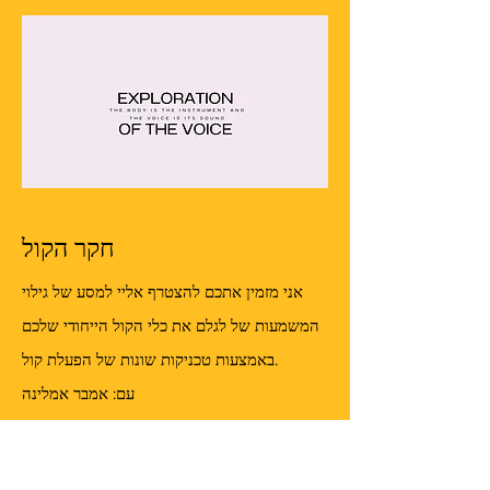
חקר הקול
אני מזמין אתכם להצטרף אליי למסע של גילוי
המשמעות של לגלם את כלי הקול הייחודי שלכם
באמצעות טכניקות שונות של הפעלת קול.
עם: אמבר אמלינה