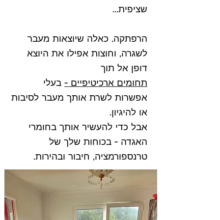
שציפית...
הרפתקה. כאלה שיוצאות מעבר
לשגרה, וחוצות אפילו את היוצא
דופן אל תוך
תחומים ארכיטיפיים -
בעלי
אפשרות לשרת אותך מעבר לסיבות
או להיגיון.
אבל כדי להעשיר אותך בחומרי
האגדה - בכוחות שלך של
טרנספורמציה, חיבור ובהירות.