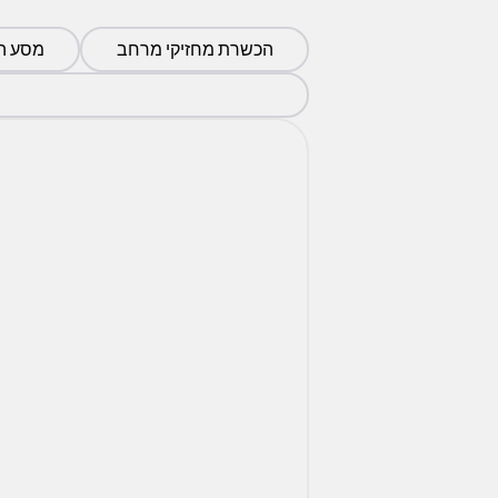
הכשרת מחזיקי מרחב
מסע הטמ