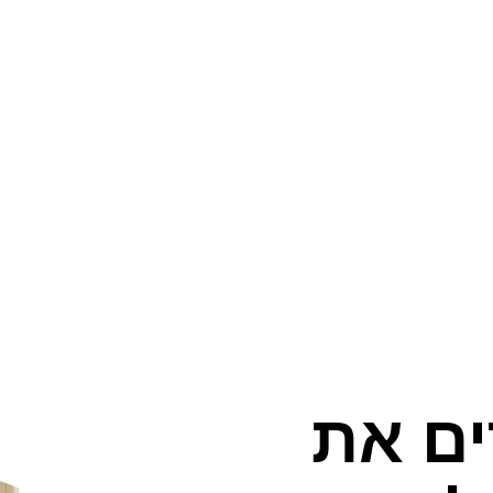
ים את