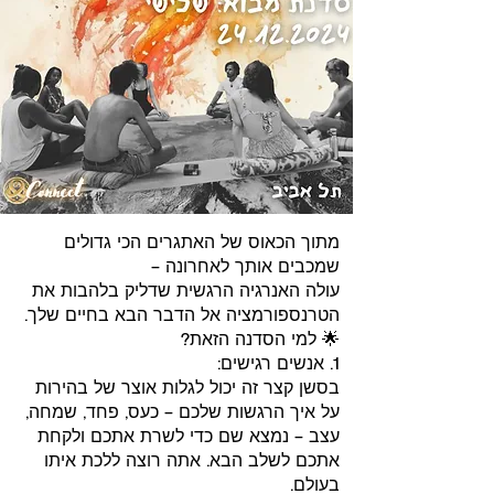
מתוך הכאוס של האתגרים הכי גדולים
שמכבים אותך לאחרונה –
עולה האנרגיה הרגשית שדליק בלהבות את
הטרנספורמציה אל הדבר הבא בחיים שלך.
🌟 למי הסדנה הזאת?
1. אנשים רגישים:
בסשן קצר זה יכול לגלות אוצר של בהירות
על איך הרגשות שלכם – כעס, פחד, שמחה,
עצב – נמצא שם כדי לשרת אתכם ולקחת
אתכם לשלב הבא. אתה רוצה ללכת איתו
בעולם.