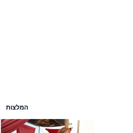
המלצות