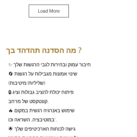
Load More
מה הסדנה תהדהד בך ?
✨ חיבור עמוק ובהירות לגבי הרגשות שלך
🔄 שינוי אמונות מגבילות על רגשות
(שליליות/מיטיבות)
🔒 פיתוח יכולת להציב גבולות וציג
קונטקסט של מרחב.
🔥 שימוש באנרגיה רגשית במקום
במוטיבציה, השראה וכו'.
🌟 גישה לכוחות הארכיטיפים שלך