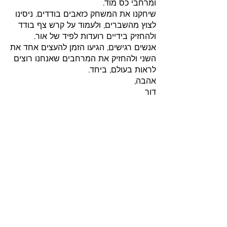
ומרחבי כס מוד.
שיחקנו את המשחק כזאבים בודדים. ניסינו
לצוץ מהשברים, ולעמוד על קרש צף בודד
ולהחזיק בידיים רועדות לפיד של אור.
אנשים רגישים, הגיעו הזמן להעצים אחד את
השני ולהחזיק את המרחבים שאנחנו רוצים
לראות בעולם, ביחד.
אהבה,
דור