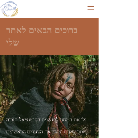
ברוכים הבאים לאתר
שלי
גלו את המסע להגשמת הפוטנציאל הגבוה
ביותר שלכם וצעדו את הצעדים הראשונים