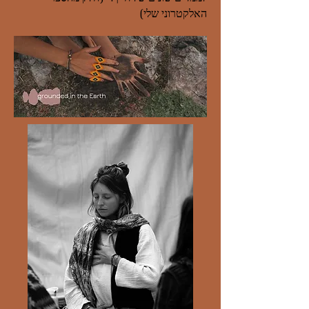
האלקטרוני שלי)