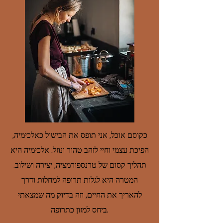
כקוסם אוכל, אני תופס את הבישול כאלכימיה,
הפיכת עצמי וחיי לזהב טהור ונוזל. אלכימיה היא
תהליך קסום של טרנספורמציה, יצירה ושילוב.
המטרה היא לגלות תרופה למחלות ודרך
להאריך את החיים, וזה בדיוק מה שמצאתי
ביחס למזון כתרופה.