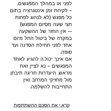
לפני או במהלך המפגשים.
– לקיחת זמן אינטגרציה בתום
כל מפגש (לא לנהוג לפחות
חצי שעה מסיום המפגש)
-- אין החזר של ההשקעה
במקרה של ביטול החל מיום
אחד לפני תחילת הסדנה ועד
סופה.
אם אינך יכול.ה להגיע לאחד
המפגשים – נא לציין זאת
מראש. היעדרות חריגה תיבחן
מול מחזיקי המרחב ואין
התחייבות להשלמה.
קרא.י את הסכם ההשתתפות