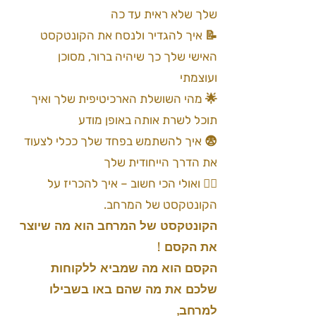
שלך שלא ראית עד כה
📝 איך להגדיר ולנסח את הקונטקסט
האישי שלך כך שיהיה ברור, מסוכן
ועוצמתי
🌟 מהי השושלת הארכיטיפית שלך ואיך
תוכל לשרת אותה באופן מודע
😨 איך להשתמש בפחד שלך ככלי לצעוד
את הדרך הייחודית שלך
🧙‍♂️ ואולי הכי חשוב – איך להכריז על
הקונטקסט של המרחב.
הקונטקסט של המרחב הוא מה שיוצר
את הקסם !
הקסם הוא מה שמביא ללקוחות
שלכם את מה שהם באו בשבילו
למרחב,