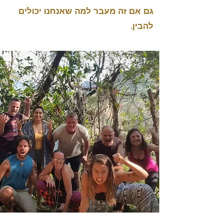
גם אם זה מעבר למה שאנחנו יכולים
להבין.