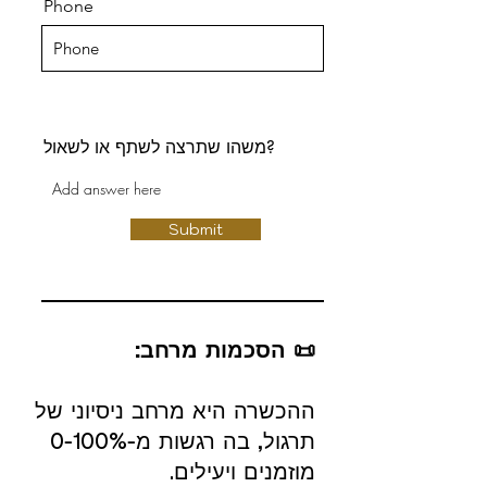
Phone
משהו שתרצה לשתף או לשאול?
Submit
📜 הסכמות מרחב:
ההכשרה היא מרחב ניסיוני של
תרגול, בה רגשות מ-0-100%
מוזמנים ויעילים.