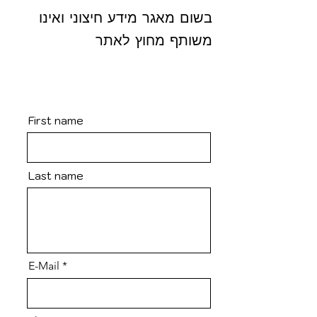
בשום מאגר מידע חיצוני ואינו
משותף מחוץ לאתר
First name
Last name
E-Mail