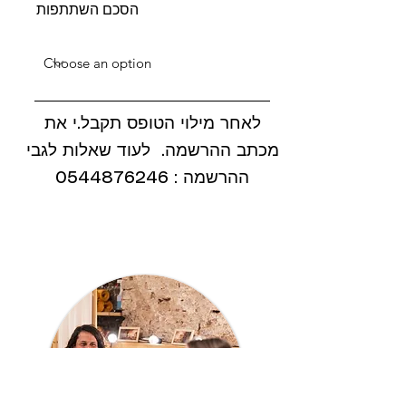
הסכם השתתפות
לאחר מילוי הטופס תקבל.י את
מכתב ההרשמה. לעוד שאלות לגבי
ההרשמה :
0544876246