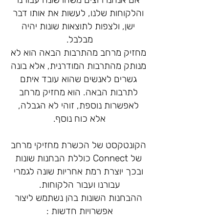
והלקוחות שלנו, לעשות את אותו דבר
ישן, ולצפות לתוצאות שונות יהיה
מבלבל.
מחזיק מרחב מהתרבות הבאה הוא לא
מנותק מהתרבות המודרנית, אלא בונה
גשרים לאנשים שהוא עובד איתם
לתרבות הבאה. הוא מחזיק מרחב
לאפשרות נוספת, זוהי לא הגבלה,
אלא כוח נוסף.
הקונטקסט של הכשרת מחזיקי מרחב
של Connect כוללת הבחנות שונות
ובכך יוצרת רמת אחריות שונה לגמרי
עבורנו ועבור הלקוחות.
ההבחנות השונות בהן נשתמש ליצור
אפשרויות חדשות :