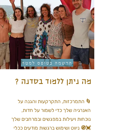
הרשמה בטופס למטה
מה ניתן ללמוד בסדנה ?
🌀 התמרכזות, התקרקעות והגנה על
האנרגיה שלך כדי לשמור על חדות,
נוכחות ויעילות במפגשים ובמרחבים שלך
💓🧭 ניווט ושימוש ברגשות מודעים ככלי