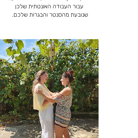
עבור העבודה האונטתית שלכן
שנובעת מהסנטר והבגרות שלכם.