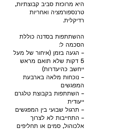
היא מרוכזת סביב קבוצתיות,
טרנספורמציה ואחריות
רדיקלית.
ההשתתפות בסדנה כוללת
הסכמה ל:
– הגעה בזמן (איחור של מעל
5 דקות שלא תואם מראש
ייחשב כהיעדרות)
– נוכחות מלאה בארבעת
המפגשים
– השתתפות בקבוצת טלגרם
ייעודית
– תרגול שבועי בין המפגשים
– התחייבות לא לצרוך
אלכוהול, סמים או תחליפים