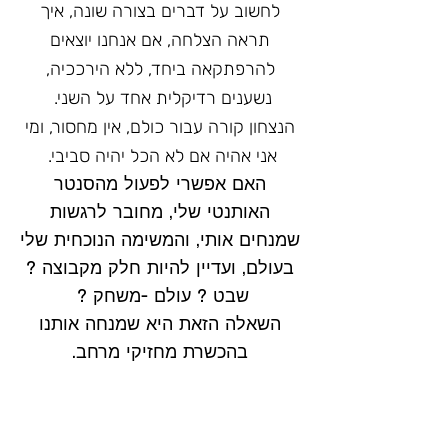
לחשוב על דברים בצורה שונה, איך
תראה הצלחה, אם אנחנו יוצאים
להרפתקאה ביחד, ללא הירככיה,
נשענים רדיקלית אחד על השני.
הנצחון קורה עבור כולם, אין מחסור, ומי
אני אהיה אם לא הכל יהיה סביבי.
האם אפשרי לפעול מהסנטר
האותנטי שלי, מחובר לרגשות
שמנחים אותי, והמשימה הנוכחית שלי
בעולם, ועדיין להיות חלק מקבוצה ?
שבט ? עולם -משחק ?
השאלה הזאת היא שמנחה אותנו
בהכשרת מחזיקי מרחב.