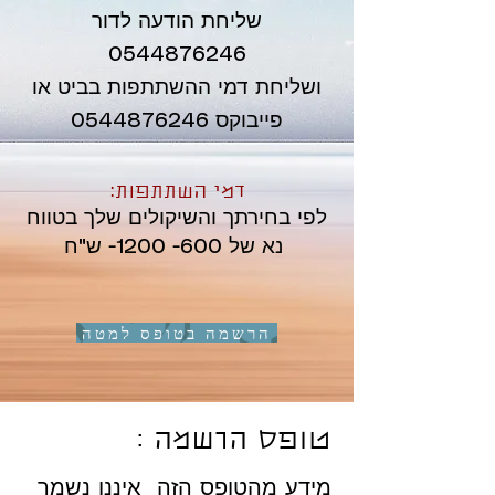
שליחת הודעה לדור
0544876246
ושליחת דמי ההשתתפות בביט או
פייבוקס 0544876246
דמי השתתפות:
לפי בחירתך והשיקולים שלך בטווח
- ש"ח
נא של
600- 1200
הרשמה בטופס למטה
טופס הרשמה :
מידע מהטופס הזה איננו נשמר