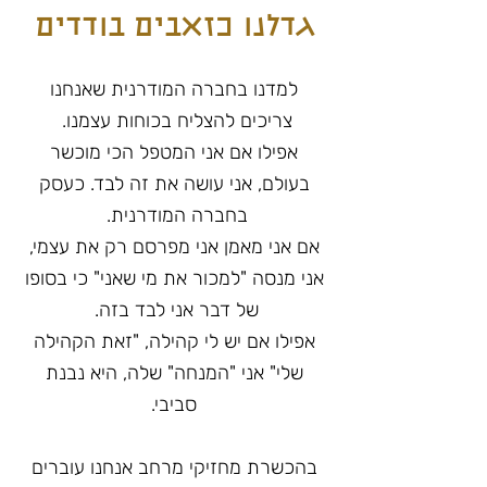
גדלנו כזאבים בודדים
למדנו בחברה המודרנית שאנחנו
צריכים להצליח בכוחות עצמנו.
אפילו אם אני המטפל הכי מוכשר
בעולם, אני עושה את זה לבד. כעסק
בחברה המודרנית.
אם אני מאמן אני מפרסם רק את עצמי,
אני מנסה "למכור את מי שאני" כי בסופו
של דבר אני לבד בזה.
אפילו אם יש לי קהילה, "זאת הקהילה
שלי" אני "המנחה" שלה, היא נבנת
סביבי.
בהכשרת מחזיקי מרחב אנחנו עוברים