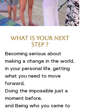
What is your Next
Step ?
Becoming serious about
making a change in the world,
in your personal life, getting
what you need to move
forward,
Doing the impossible just a
moment before,
and Being who you came to