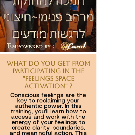
What do you get from
Participating in the
"Feelings Space
Activation" ?
Conscious feelings are the
key to reclaiming your
authentic power. In this
training, you’ll learn how to
access and work with the
energy of your feelings to
create clarity, boundaries,
and meaningful action. This