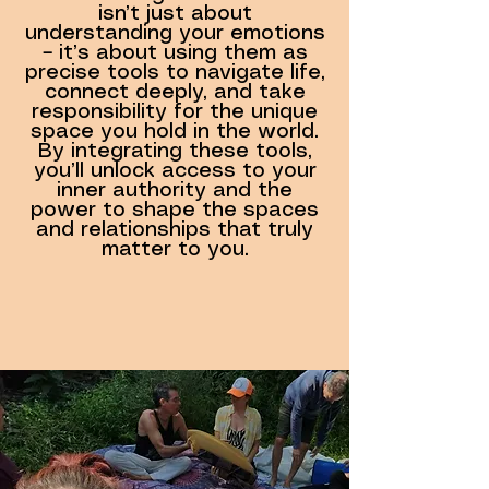
isn’t just about
understanding your emotions
– it’s about using them as
precise tools to navigate life,
connect deeply, and take
responsibility for the unique
space you hold in the world.
By integrating these tools,
you’ll unlock access to your
inner authority and the
power to shape the spaces
and relationships that truly
matter to you.