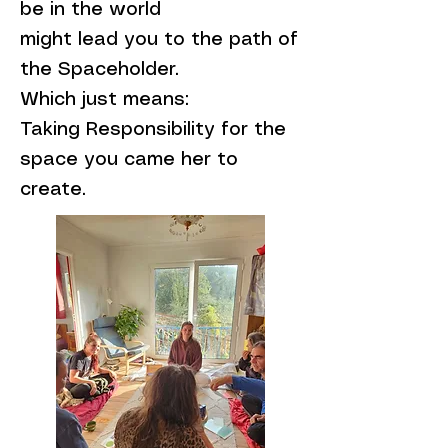
be in the world
might lead you to the path of
the Spaceholder.
Which just means:
Taking Responsibility for the
space you came her to
create.