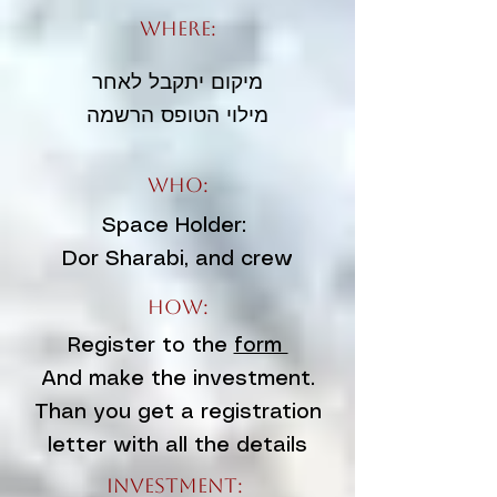
Where:
מיקום יתקבל לאחר
מילוי הטופס הרשמה
Who:
Space Holder:
Dor Sharabi, and crew
How:
Register to the
form
And make the investment.
Than you get a registration
letter with all the details
Investment: