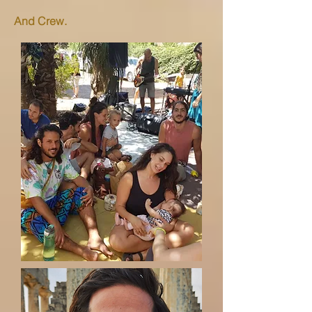
And Crew.