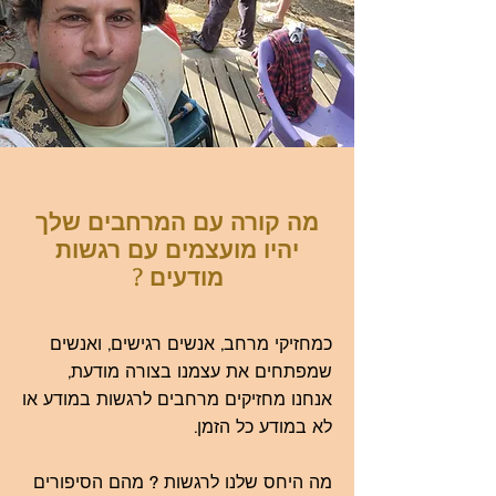
מה קורה עם המרחבים שלך
יהיו מועצמים עם רגשות
מודעים ?
כמחזיקי מרחב, אנשים רגישים, ואנשים
שמפתחים את עצמנו בצורה מודעת,
אנחנו מחזיקים מרחבים לרגשות במודע או
לא במודע כל הזמן.
מה היחס שלנו לרגשות ? מהם הסיפורים