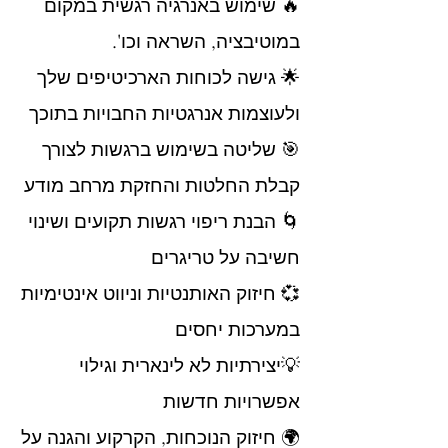
🔥 שימוש באנרגיה רגשית במקום
במוטיבציה, השראה וכו'.
🌟 גישה לכוחות הארכיטיפים שלך
ולעוצמות אנרגטיות החבויות בתוכך
🎯 שליטה בשימוש ברגשות לצורך
קבלת החלטות והחזקת מרחב מודע
🌀 הבנת ריפוי רגשות תקועים ושינוי
חשיבה על טריגרים
💞 חיזוק האותנטיות וניווט אינטימיות
במערכות יחסים
💡יצירתיות לא לינארית וגילוי
אפשרויות חדשות
🌍 חיזוק הנוכחות, הקרקוע והגנה על