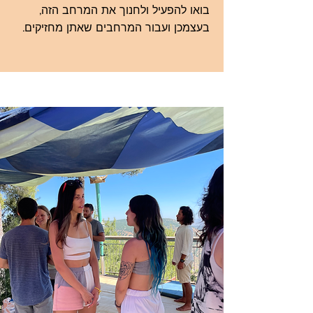
בואו להפעיל ולחנוך את המרחב הזה,
בעצמכן ועבור המרחבים שאתן מחזיקים.