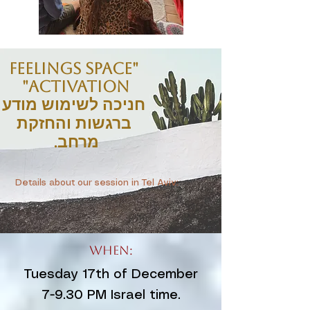
"Feelings Space
Activation"
חניכה לשימוש מודע
ברגשות והחזקת
מרחב.
Details about our session in Tel Aviv:
When:
Tuesday 17th of December
7-9.30 PM Israel time.