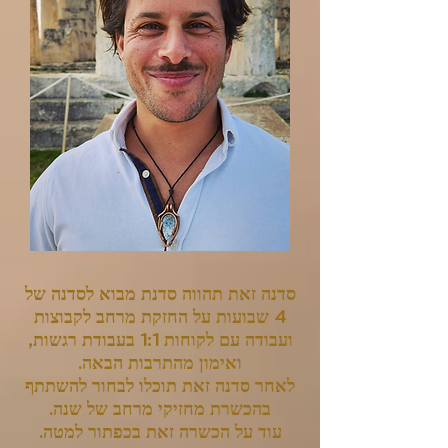
סדנה זאת תהווה סדנת מבוא לסדנה של
4 שבועות על החזקת מרחב לקבוצות
ועבודה עם לקוחות 1:1 בעבודת רגשות,
ואימון מהתרבות הבאה.
לאחר סדנה זאת תוכלו לבחור להשתתף
בהכשרת מחזיקי מרחב של שנה.
עוד על הכשרה זאת בכפתור למטה.