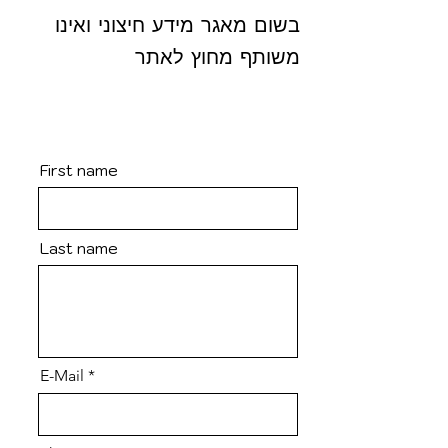
בשום מאגר מידע חיצוני ואינו
משותף מחוץ לאתר
First name
Last name
E-Mail