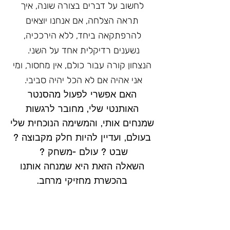
לחשוב על דברים בצורה שונה, איך
תראה הצלחה, אם אנחנו יוצאים
להרפתקאה ביחד, ללא הירככיה,
נשענים רדיקלית אחד על השני.
הנצחון קורה עבור כולם, אין מחסור, ומי
אני אהיה אם לא הכל יהיה סביבי.
האם אפשרי לפעול מהסנטר
האותנטי שלי, מחובר לרגשות
שמנחים אותי, והמשימה הנוכחית שלי
בעולם, ועדיין להיות חלק מקבוצה ?
שבט ? עולם -משחק ?
השאלה הזאת היא שמנחה אותנו
בהכשרת מחזיקי מרחב.