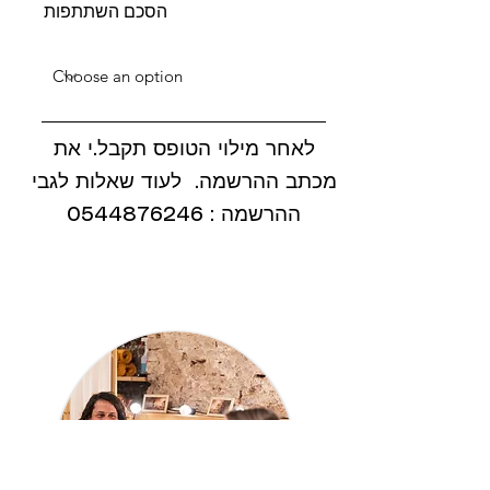
הסכם השתתפות
לאחר מילוי הטופס תקבל.י את
מכתב ההרשמה. לעוד שאלות לגבי
ההרשמה :
0544876246