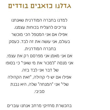
גדלנו כזאבים בודדים
למדנו בחברה המודרנית שאנחנו
צריכים להצליח בכוחות עצמנו.
אפילו אם אני המטפל הכי מוכשר
בעולם, אני עושה את זה לבד. כעסק
בחברה המודרנית.
אם אני מאמן אני מפרסם רק את עצמי,
אני מנסה "למכור את מי שאני" כי בסופו
של דבר אני לבד בזה.
אפילו אם יש לי קהילה, "זאת הקהילה
שלי" אני "המנחה" שלה, היא נבנת
סביבי.
בהכשרת מחזיקי מרחב אנחנו עוברים