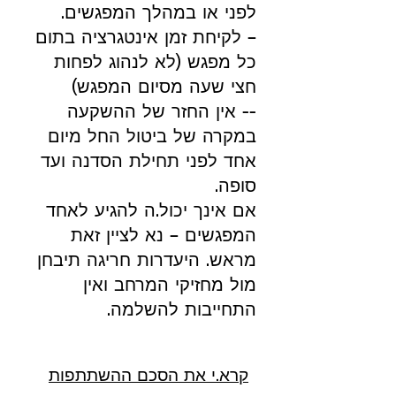
לפני או במהלך המפגשים.
– לקיחת זמן אינטגרציה בתום
כל מפגש (לא לנהוג לפחות
חצי שעה מסיום המפגש)
-- אין החזר של ההשקעה
במקרה של ביטול החל מיום
אחד לפני תחילת הסדנה ועד
סופה.
אם אינך יכול.ה להגיע לאחד
המפגשים – נא לציין זאת
מראש. היעדרות חריגה תיבחן
מול מחזיקי המרחב ואין
התחייבות להשלמה.
קרא.י את הסכם ההשתתפות