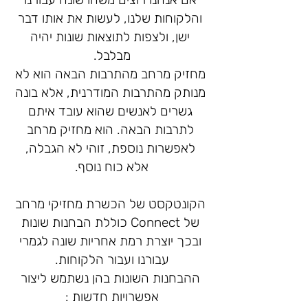
והלקוחות שלנו, לעשות את אותו דבר
ישן, ולצפות לתוצאות שונות יהיה
מבלבל.
מחזיק מרחב מהתרבות הבאה הוא לא
מנותק מהתרבות המודרנית, אלא בונה
גשרים לאנשים שהוא עובד איתם
לתרבות הבאה. הוא מחזיק מרחב
לאפשרות נוספת, זוהי לא הגבלה,
אלא כוח נוסף.
הקונטקסט של הכשרת מחזיקי מרחב
של Connect כוללת הבחנות שונות
ובכך יוצרת רמת אחריות שונה לגמרי
עבורנו ועבור הלקוחות.
ההבחנות השונות בהן נשתמש ליצור
אפשרויות חדשות :