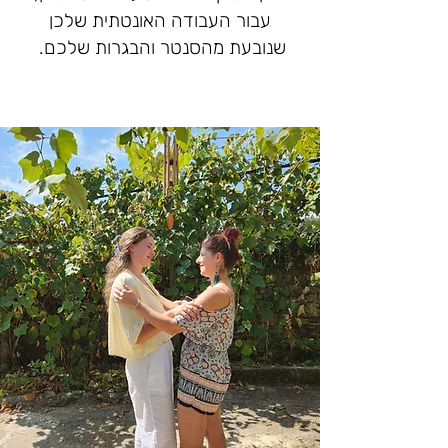
עבור העבודה האונטתית שלכן
שנובעת מהסנטר והבגרות שלכם.