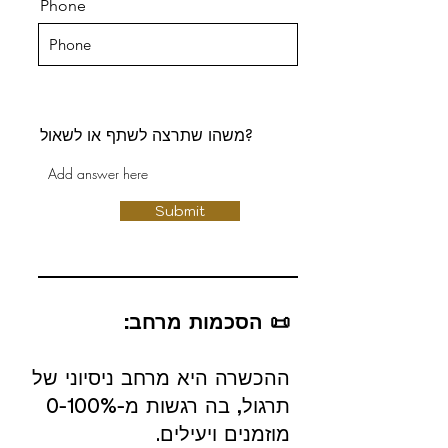
Phone
משהו שתרצה לשתף או לשאול?
Submit
📜 הסכמות מרחב:
ההכשרה היא מרחב ניסיוני של
תרגול, בה רגשות מ-0-100%
מוזמנים ויעילים.