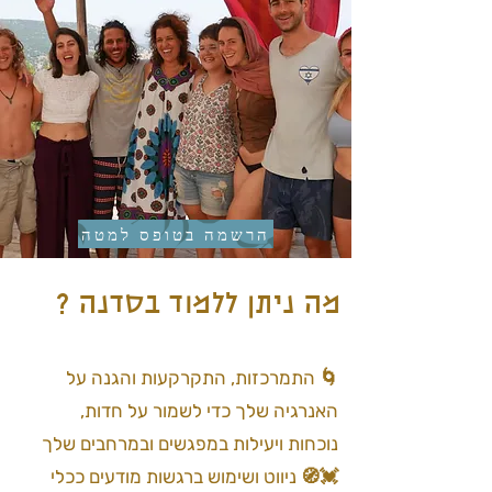
הרשמה בטופס למטה
מה ניתן ללמוד בסדנה ?
🌀 התמרכזות, התקרקעות והגנה על
האנרגיה שלך כדי לשמור על חדות,
נוכחות ויעילות במפגשים ובמרחבים שלך
💓🧭 ניווט ושימוש ברגשות מודעים ככלי