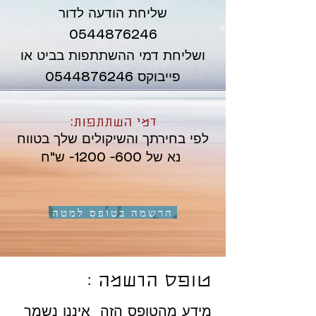
שליחת הודעה לדור
0544876246
ושליחת דמי ההשתתפות בביט או
פייבוקס 0544876246
דמי השתתפות:
לפי בחירתך והשיקולים שלך בטווח
- ש"ח
נא של
600- 1200
הרשמה בטופס למטה
טופס הרשמה :
מידע מהטופס הזה איננו נשמר