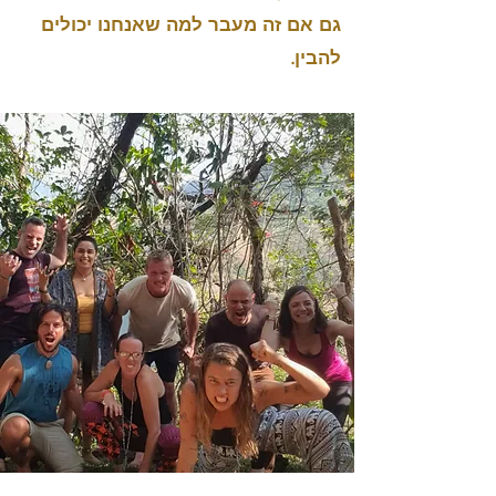
גם אם זה מעבר למה שאנחנו יכולים
להבין.