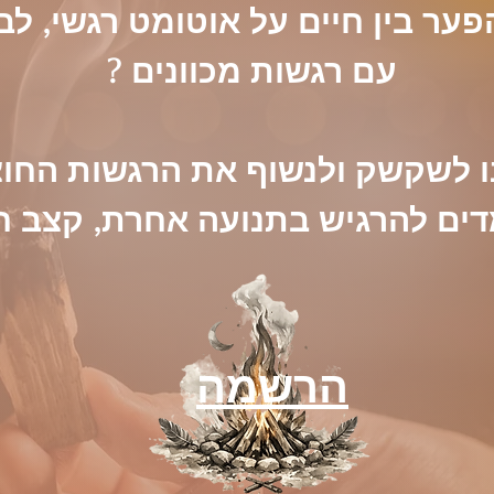
הרשמה