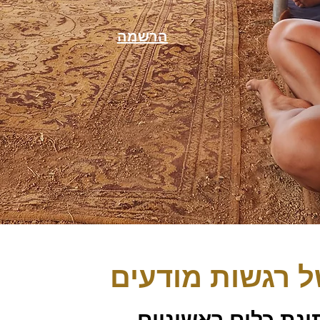
הרשמה
ל רגשות מודעים
ינת כלים ראשוניים