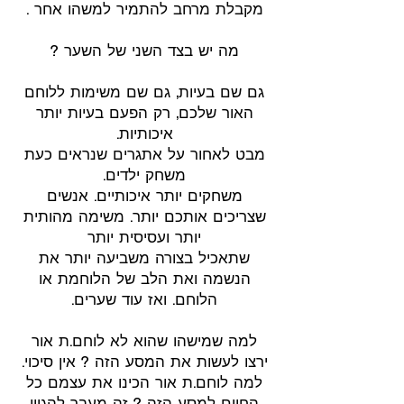
מקבלת מרחב להתמיר למשהו אחר .
מה יש בצד השני של השער ?
גם שם בעיות, גם שם משימות ללוחם
האור שלכם, רק הפעם בעיות יותר
איכותיות.
מבט לאחור על אתגרים שנראים כעת
משחק ילדים.
משחקים יותר איכותיים. אנשים
שצריכים אותכם יותר. משימה מהותית
יותר ועסיסית יותר
שתאכיל בצורה משביעה יותר את
הנשמה ואת הלב של הלוחמת או
הלוחם. ואז עוד שערים.
למה שמישהו שהוא לא לוחם.ת אור
ירצו לעשות את המסע הזה ? אין סיכוי.
למה לוחם.ת אור הכינו את עצמם כל