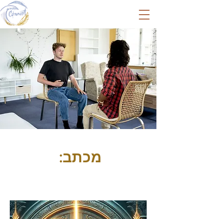
מכתב: