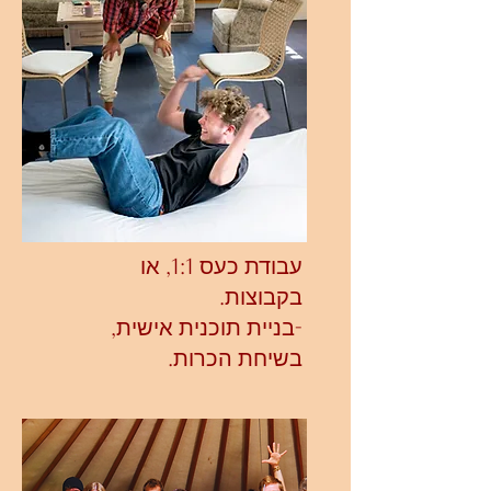
עבודת כעס 1:1, או
בקבוצות.
-בניית תוכנית אישית,
בשיחת הכרות.