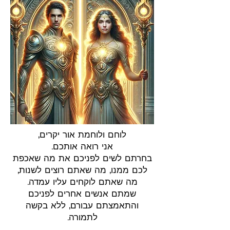
לוחם ולוחמת אור יקרים,
אני רואה אותכם.
בחרתם לשים לפניכם את מה שאכפת
לכם ממנו, מה שאתם רוצים לשנות,
מה שאתם לוקחים עליו עמדה.
שמתם אנשים אחרים לפניכם
והתאמצתם עבורם, ללא בקשה
לתמורה.