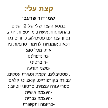
קצת עלי:
שמי דור שרעבי
במסע הקצר שלי של 12 שנים
בהתפתחות אישית, מדיטציות, יוגה,
נסיון קצר עם פסיכולוג, כדורים נגד
דכאון, אומנויות לחימה, סדנאות ניו
אייג' מכל סוג:
-מיינדפולנס
-ריברטינג
-משני תודעה
, פסטיבלים, הקמת וסגירת עסקים,
עבודה בקורפורייט, קואצ'ינג קלאסי,
ספרי עזרה עצמית, סרטוני יוטיוב :
-העצמה אישית
-העצמה גברית
-כריזמה ותקשורת