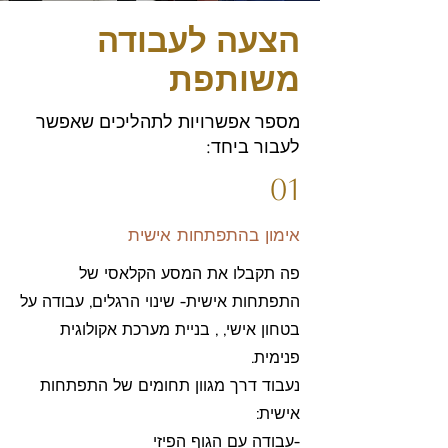
הצעה לעבודה
משותפת
מספר אפשרויות לתהליכים שאפשר
לעבור ביחד:
01
אימון בהתפתחות אישית
פה תקבלו את המסע הקלאסי של
התפתחות אישית- שינוי הרגלים, עבודה על
בטחון אישי, , בניית מערכת אקולוגית
פנימית.
נעבוד דרך מגוון תחומים של התפתחות
אישית:
-עבודה עם הגוף הפיזי