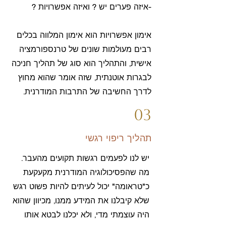
-איזה פערים יש ? ואיזה אפשרויות ?
אימון אפשרויות הוא אימון המלווה בכלים
רבים מעולמות שונים של טרנספורמציה
אישית, והתהליך הוא סוג של תהליך חניכה
לבגרות אוטנתית, שזה אומר שהוא מחוץ
לדרך החשיבה של התרבות המודרנית.
03
תהליך ריפוי רגשי
יש לנו לפעמים רגשות תקועים מהעבר.
מה שהפסיכולוגיה המודרנית מקעקעת
כ"טראומה" יכול לעיתים להיות פשוט רגש
שלא קיבלנו את המידע ממנו, מכיוון שהוא
היה עוצמתי מדי, ולא יכלנו לבטא אותו