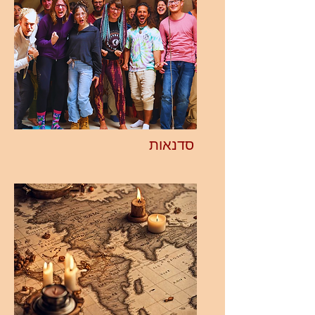
סדנאות