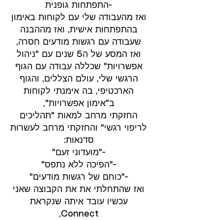
-התפתחות גופנית
ואז מהעבודה שלי עם לקוחות באימון
בהתפתחות אישית, ואז מההבנה
שעבודה עם רגשות מודעים חסרה,
ואז המסע של ה5 שנים עם "ניהול
אפשרויות" שכללה עבודה עם הגוף
הרגשי שלי, עולם הצללים, והגוף
הארכטיפי, בה אימנתי לקוחות
ב"אימון אפשרויות",
החזקתי מרחב למאות "תהליכים
לריפוי רגשי" והחזקתי מרחב לעשרות
סדנאות:
-"מועדוני זעם"
-"הפיכה ללא נתפס"
-"כוחם של רגשות מודעים"
ואז שהתחלתי את את הקבוצה שאני
עכשיו עובד איתה שנקראת
Connect,