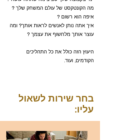
מה הקונטקסט של עולם המשחק שלך ?
איפה הוא רשום ?
איך אתה נותן לאנשים לראות אותך? ומה
עוצר אותך מלחשוף את עצמך ?
היעוץ הזה כולל את כל התהליכים
הקודמים, ועוד.
בחר שירות לשאול
עליו: