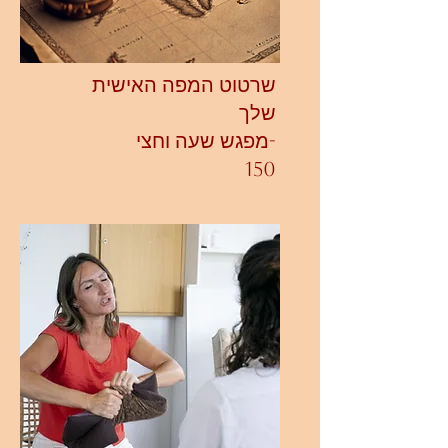
שרטוט המפה האישית
שלך
-מפגש שעה וחצי
150