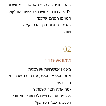
-יוגה ומדיטציה לגוף האנרגטי והמחשבות.
-NLP ועבודה מחשבתית, ליצור את "קול
המאמן הפנימי שלכם"
-השגת מטרות דרך הרפתקאה.
ועוד..
02
אימון אפשרויות
באימון אפשרויות אין תכנית,
אתה מגיע או מגיעה, עם הדבר שהכי חי
בך כרגע:
-מה אתה רוצה לשנות ?
-על מה את.ה רוצים להסתכל מאחורי
הקלעים ולגלות לעומק?