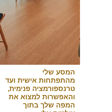
המסע שלי
מהתפתחות אישית ועד
טרנספורמציה פנימית,
והאפשרות למצוא את
המפה שלך בתוך